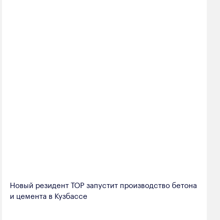
Новый резидент ТОР запустит производство бетона
и цемента в Кузбассе