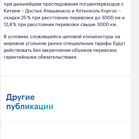
при дальнейшем проследовании погранпереходов с
Китаем – Достык-Алашанькоу и Алтынколь-Хоргос –
скидки 25 % при расстоянии перевозки до 3000 км и
12,8 % при расстоянии перевозки свыше 3000 км.
В условиях сложившейся ценовой конъюнктуры на
мировом угольном рынке специальные тарифы будут
действовать без закрепления объемов перевозок
гарантийными обязательствами.
Другие
публикации