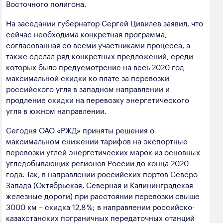
Восточного полигона.
На заседании губернатор Сергей Цивилев заявил, что
сейчас необходима конкретная программа,
согласованная со всеми участниками процесса, а
также сделал ряд конкретных предложений, среди
которых было предусмотрение на весь 2020 год
максимальной скидки ко плате за перевозки
российского угля в западном направлении и
продление скидки на перевозку энергетического
угля в южном направлении.
Сегодня ОАО «РЖД» приняты решения о
максимальном снижении тарифов на экспортные
перевозки углей энергетических марок из основных
угледобывающих регионов России до конца 2020
года. Так, в направлении российских портов Северо-
Запада (Октябрьская, Северная и Калининградская
железные дороги) при расстоянии перевозки свыше
3000 км – скидка 12,8 %; в направлении российско-
казахстанских пограничных передаточных станций