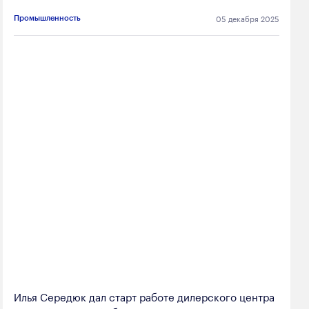
05 декабря 2025
Промышленность
Илья Середюк дал старт работе дилерского центра