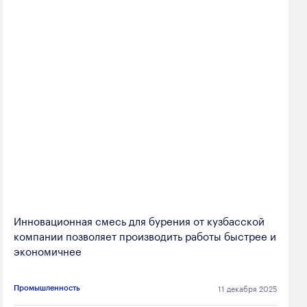
Инновационная смесь для бурения от кузбасской
компании позволяет производить работы быстрее и
экономичнее
11 декабря 2025
Промышленность