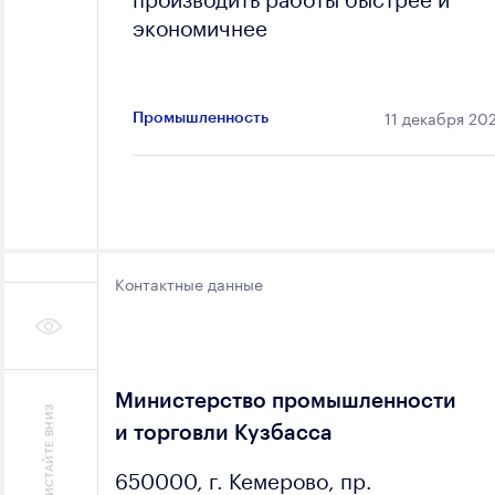
экономичнее
11 декабря 20
Промышленность
Контактные данные
Министерство промышленности
ЛИСТАЙТЕ ВНИЗ
и торговли Кузбасса
650000, г. Кемерово, пр.