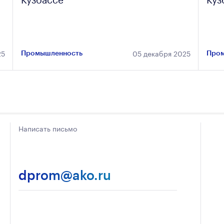
25
05 декабря 2025
Промышленность
Пром
Написать письмо
dprom@ako.ru