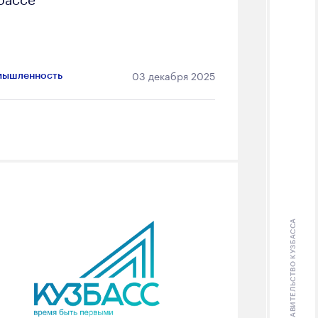
03 декабря 2025
ышленность
ПРАВИТЕЛЬСТВО КУЗБАССА