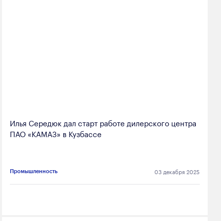
Илья Середюк дал старт работе дилерского центра
ПАО «КАМАЗ» в Кузбассе
03 декабря 2025
Промышленность