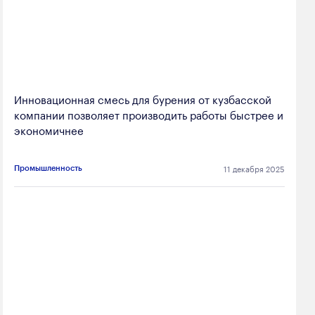
Инновационная смесь для бурения от кузбасской
компании позволяет производить работы быстрее и
экономичнее
11 декабря 2025
Промышленность