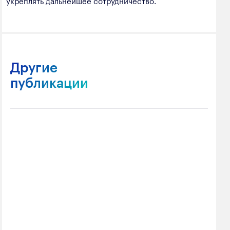
укреплять дальнейшее сотрудничество.
Другие
публикации