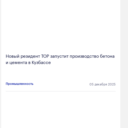
Новый резидент ТОР запустит производство бетона
и цемента в Кузбассе
05 декабря 2025
Промышленность