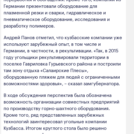
Германии презентовали оборудование для
плазменной резки и сварки, гидравлическое и
пневматическое оборудование, исследования и
разработку полимеров.
Андрей Панов отметил, что кузбасские компании уже
используют зарубежный опыт, в том числе и
Германии, в частности, в рекультивации. «Так, в 2015
году угольщики рекультивировали территории в
поселке Гавриловка Гурьевского района и построили
там зону отдыха «Салаирские Плесы»,
оборудованную пляжем для людей с ограниченными
возможностями здоровья», – сказал замгубернатора.
В ходе обсуждения перспектив была обозначена
возможность организации совместных предприятий
по производству горно-шахтного оборудования.
Кроме того, ряд представленных зарубежных
технологий заинтересовал угольные компании
Кузбасса. Итогом круглого стола было решено