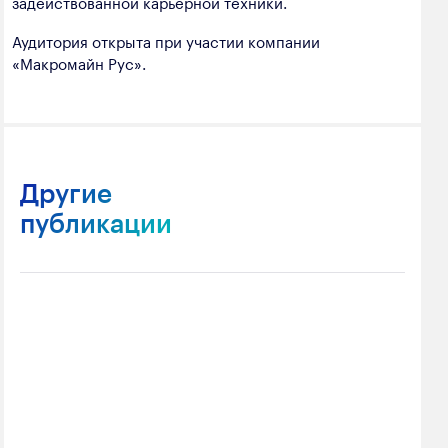
задействованной карьерной техники.
Аудитория открыта при участии компании
«Макромайн Рус».
Другие
публикации