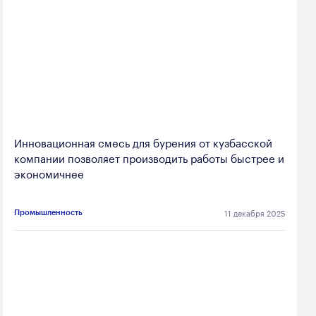
Инновационная смесь для бурения от кузбасской
компании позволяет производить работы быстрее и
экономичнее
11 декабря 2025
Промышленность