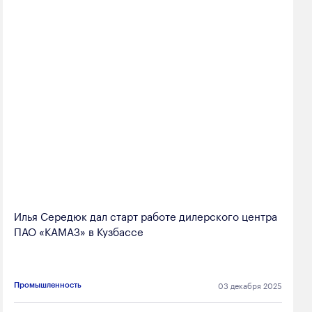
Илья Середюк дал старт работе дилерского центра
ПАО «КАМАЗ» в Кузбассе
03 декабря 2025
Промышленность