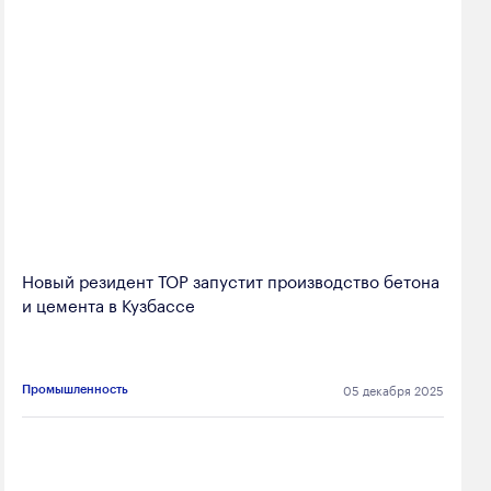
Новый резидент ТОР запустит производство бетона
и цемента в Кузбассе
05 декабря 2025
Промышленность