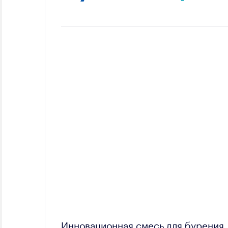
Инновационная смесь для бурения