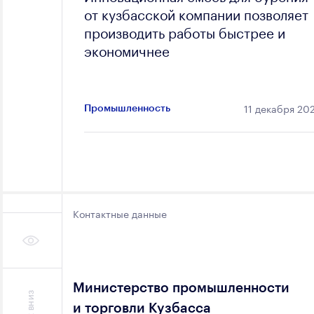
от кузбасской компании позволяет
производить работы быстрее и
экономичнее
11 декабря 20
Промышленность
Контактные данные
Министерство промышленности
и торговли Кузбасса