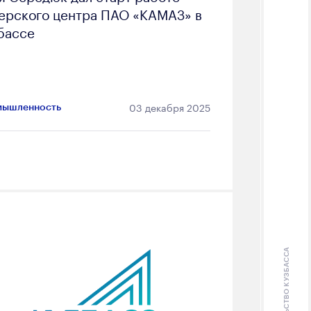
ерского центра ПАО «КАМАЗ» в
бассе
03 декабря 2025
ышленность
ПРАВИТЕЛЬСТВО КУЗБАССА