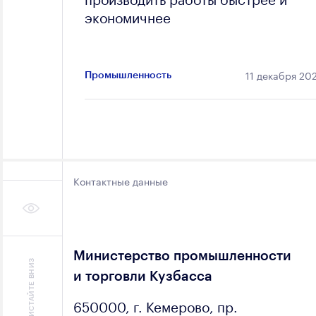
экономичнее
11 декабря 20
Промышленность
Контактные данные
Министерство промышленности
ЛИСТАЙТЕ ВНИЗ
и торговли Кузбасса
650000, г. Кемерово, пр.