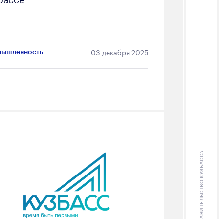
03 декабря 2025
ышленность
ПРАВИТЕЛЬСТВО КУЗБАССА