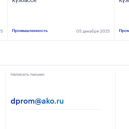
25
05 декабря 2025
Промышленность
Пром
Написать письмо
dprom@ako.ru