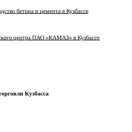
дство бетона и цемента в Кузбассе
рского центра ПАО «КАМАЗ» в Кузбассе
орговли Кузбасса