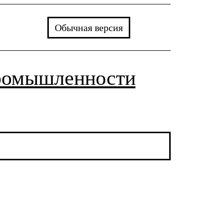
Обычная версия
ромышленности