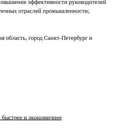
 повышение эффективности руководителей
огичных отраслей промышленности;
я область, город Санкт-Петербург и
ы быстрее и экономичнее