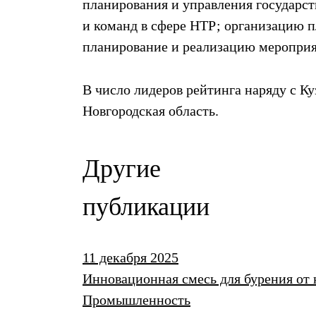
планирования и управления государс
и команд в сфере НТР; организацию 
планирование и реализацию мероприя
В число лидеров рейтинга наряду с К
Новгородская область.
Другие
публикации
11 декабря 2025
Инновационная смесь для бурения от 
Промышленность