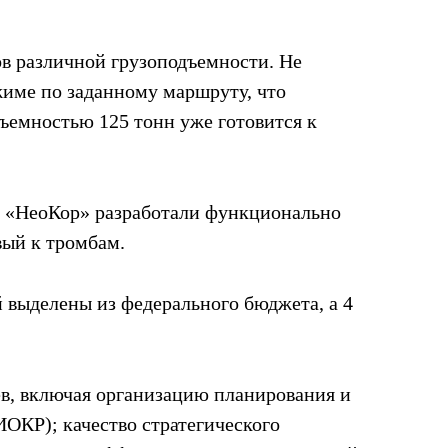
в различной грузоподъемности. Не
име по заданному маршруту, что
ъемностью 125 тонн уже готовится к
О «НеоКор» разработали функционально
вый к тромбам.
 выделены из федерального бюджета, а 4
в, включая организацию планирования и
ОКР); качество стратегического