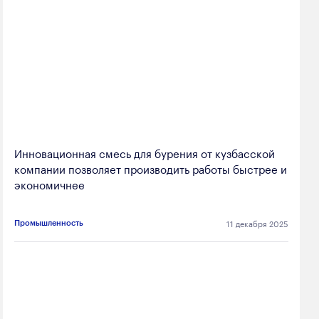
Инновационная смесь для бурения от кузбасской
компании позволяет производить работы быстрее и
экономичнее
11 декабря 2025
Промышленность