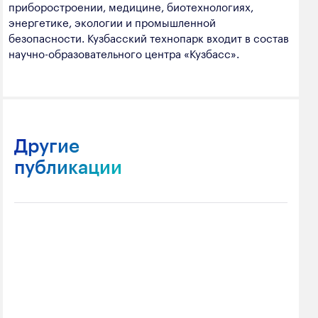
приборостроении, медицине, биотехнологиях,
энергетике, экологии и промышленной
безопасности. Кузбасский технопарк входит в состав
научно-образовательного центра «Кузбасс».
Другие
публикации