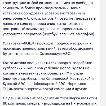
конструкция: любой из элементов можно свободно
заменить на более производительный. Также
установка оборудована усовершенствованным
электронным блоком, который позволяет передавать
данные о ходе процесса очистки не только на
центральный компьютер, но и на персональные
устройства оператора (ноутбук, планшет, смартфон).
Установка «ФОДЖ» проходит процесс настройки и
производственных испытаний. Затем оборудование
будет отправлено на Смоленскую АЭС.
Как отметили специалисты технопарка, разработки
кузбасских инженеров успешно используются на
крупных энергетических объектах РФ и стран
ближнего зарубежья: на Калининской, Ростовской и
Курской АЭС, на Чебоксарской ГЭС, Норильско-
Таймырская энергетической компании и других.
На данный момент резидентами технопарка являются
66 компаний, специализирующихся на IT-технологиях,