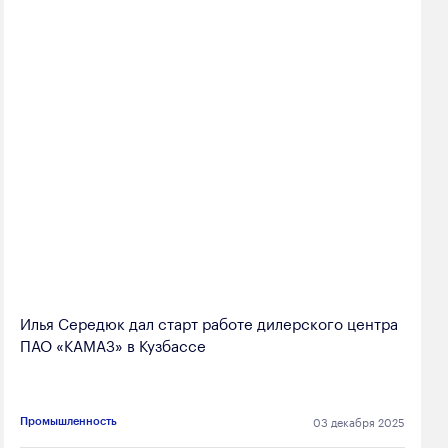
Илья Середюк дал старт работе дилерского центра
ПАО «КАМАЗ» в Кузбассе
03 декабря 2025
Промышленность