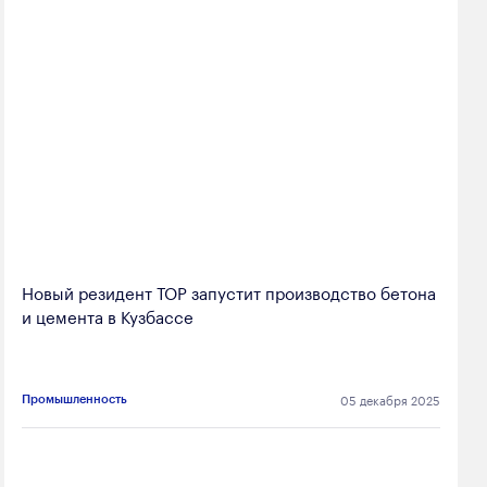
Новый резидент ТОР запустит производство бетона
и цемента в Кузбассе
05 декабря 2025
Промышленность