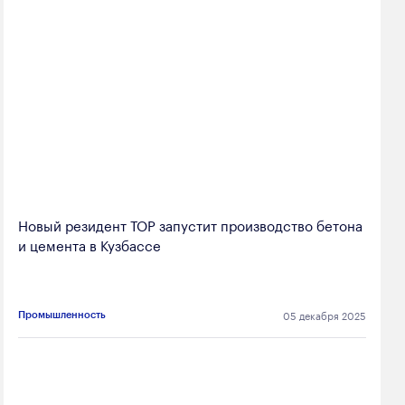
Новый резидент ТОР запустит производство бетона
и цемента в Кузбассе
05 декабря 2025
Промышленность