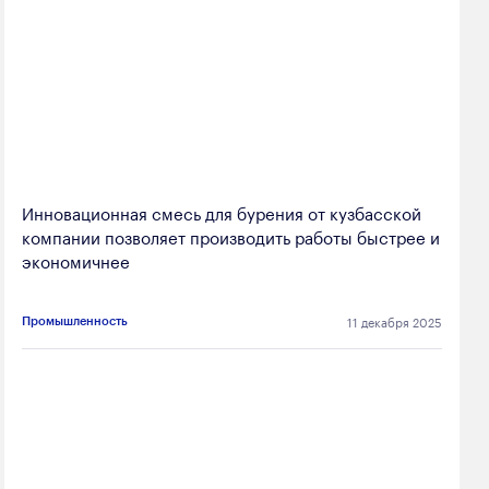
Инновационная смесь для бурения от кузбасской
компании позволяет производить работы быстрее и
экономичнее
11 декабря 2025
Промышленность