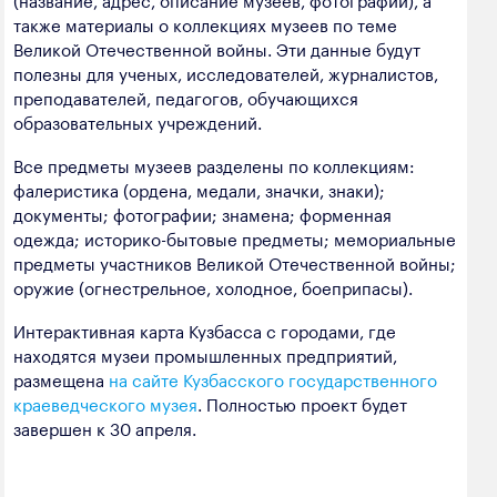
также материалы о коллекциях музеев по теме
Великой Отечественной войны. Эти данные будут
полезны для ученых, исследователей, журналистов,
преподавателей, педагогов, обучающихся
образовательных учреждений.
Все предметы музеев разделены по коллекциям:
фалеристика (ордена, медали, значки, знаки);
документы; фотографии; знамена; форменная
одежда; историко-бытовые предметы; мемориальные
предметы участников Великой Отечественной войны;
оружие (огнестрельное, холодное, боеприпасы).
Интерактивная карта Кузбасса с городами, где
находятся музеи промышленных предприятий,
размещена
на сайте Кузбасского государственного
краеведческого музея
. Полностью проект будет
завершен к 30 апреля.