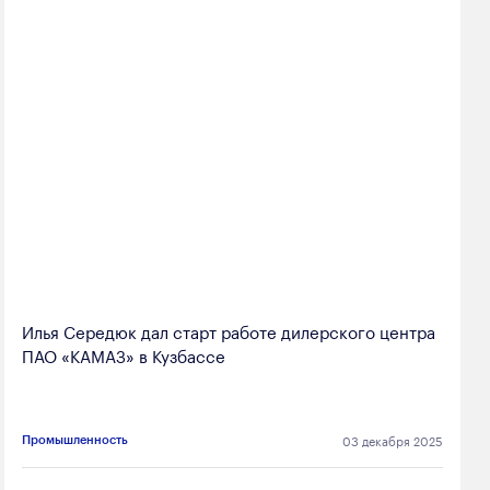
Илья Середюк дал старт работе дилерского центра
ПАО «КАМАЗ» в Кузбассе
03 декабря 2025
Промышленность