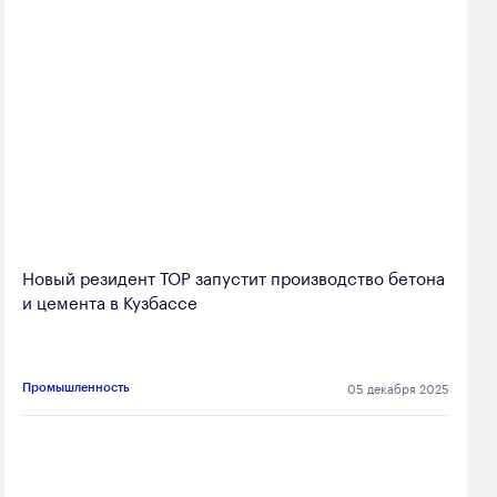
Новый резидент ТОР запустит производство бетона
и цемента в Кузбассе
05 декабря 2025
Промышленность