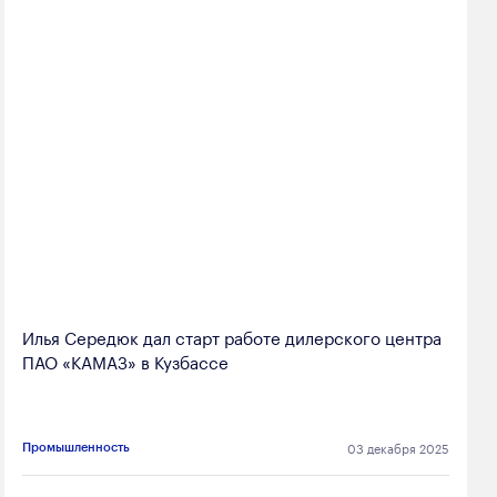
Илья Середюк дал старт работе дилерского центра
ПАО «КАМАЗ» в Кузбассе
03 декабря 2025
Промышленность