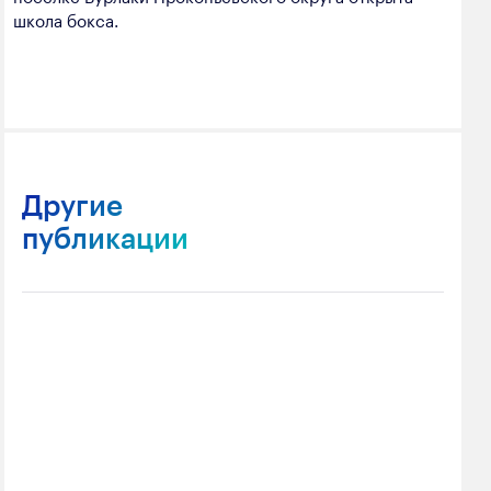
школа бокса.
Другие
публикации