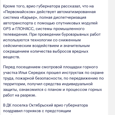
Кроме того, врио губернатора рассказал, что на
«Первомайском» действует автоматизированная
система «Карьер», полная диспетчеризация
автотранспорта с помощью спутниковых модулей
GPS и ГЛОНАСС, системы промышленного
телевидения. При проведении буровзрывных работ
используются технологии со сниженным
сейсмическим воздействием и значительным
сокращением количества выбросов вредных
веществ.
Перед посещением смотровой площадки горного
участка Илья Середюк прошел инструктаж по охране
труда, пожарной безопасности, по передвижению по
территории, получил средства индивидуальной
защиты, ознакомился с планом и процессом горных
работ на разрезе.
В ДК поселка Октябрьский врио губернатора
поздравил горняков с предстоящим