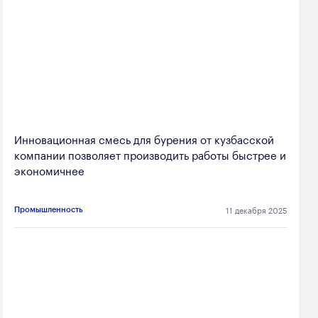
Инновационная смесь для бурения от кузбасской
компании позволяет производить работы быстрее и
экономичнее
11 декабря 2025
Промышленность