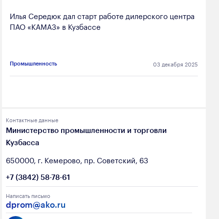
Илья Середюк дал старт работе дилерского центра
ПАО «КАМАЗ» в Кузбассе
03 декабря 2025
Промышленность
Контактные данные
Министерство промышленности и торговли
Кузбасса
650000, г. Кемерово, пр. Советский, 63
+7 (3842) 58-78-61
Написать письмо
dprom@ako.ru