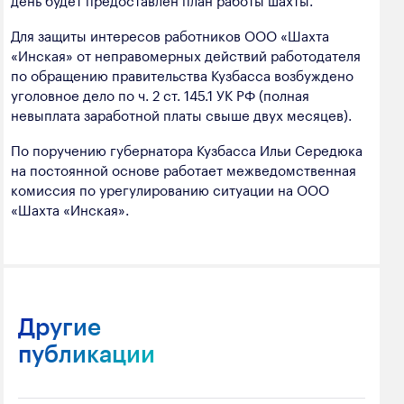
Для защиты интересов работников ООО «Шахта
«Инская» от неправомерных действий работодателя
по обращению правительства Кузбасса возбуждено
уголовное дело по ч. 2 ст. 145.1 УК РФ (полная
невыплата заработной платы свыше двух месяцев).
По поручению губернатора Кузбасса Ильи Середюка
на постоянной основе работает межведомственная
комиссия по урегулированию ситуации на ООО
«Шахта «Инская».
Другие
публикации