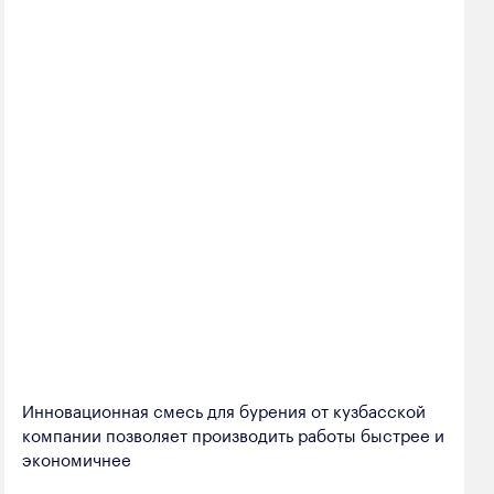
Инновационная смесь для бурения от кузбасской
компании позволяет производить работы быстрее и
экономичнее