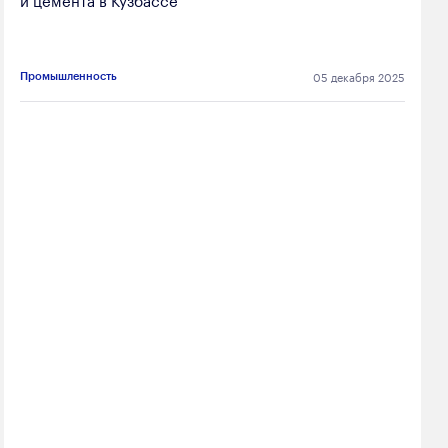
05 декабря 2025
Промышленность