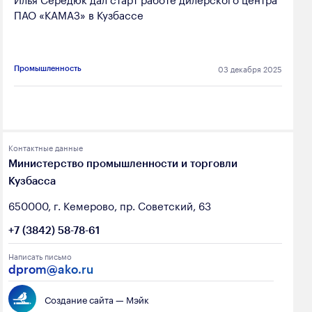
ПАО «КАМАЗ» в Кузбассе
03 декабря 2025
Промышленность
Контактные данные
Министерство промышленности и торговли
Кузбасса
650000, г. Кемерово, пр. Советский, 63
+7 (3842) 58-78-61
Написать письмо
dprom@ako.ru
Создание сайта — Мэйк