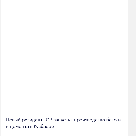
Новый резидент ТОР запустит производство бетона
и цемента в Кузбассе