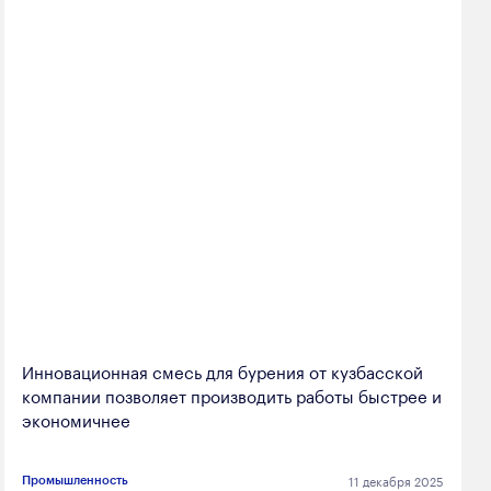
Инновационная смесь для бурения от кузбасской
компании позволяет производить работы быстрее и
экономичнее
11 декабря 2025
Промышленность