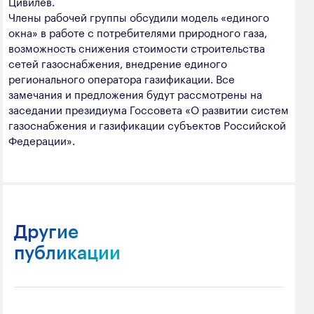
Цивилев.
Члены рабочей группы обсудили модель «единого
окна» в работе с потребителями природного газа,
возможность снижения стоимости строительства
сетей газоснабжения, внедрение единого
регионального оператора газификации. Все
замечания и предложения будут рассмотрены на
заседании президиума Госсовета «О развитии систем
газоснабжения и газификации субъектов Российской
Федерации».
Другие
публикации