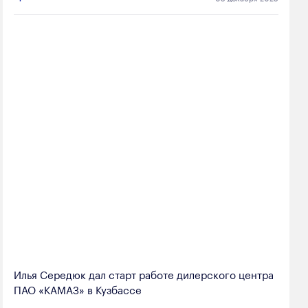
Илья Середюк дал старт работе дилерского центра
ПАО «КАМАЗ» в Кузбассе