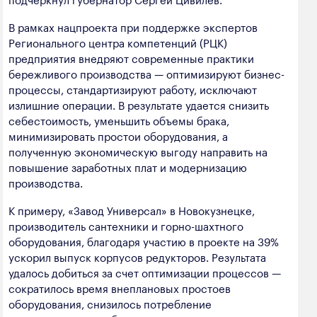
В рамках нацпроекта при поддержке экспертов
Регионального центра компетенций (РЦК)
предприятия внедряют современные практики
бережливого производства — оптимизируют бизнес-
процессы, стандартизируют работу, исключают
излишние операции. В результате удается снизить
себестоимость, уменьшить объемы брака,
минимизировать простои оборудования, а
полученную экономическую выгоду направить на
повышение заработных плат и модернизацию
производства.
К примеру, «Завод Универсал» в Новокузнецке,
производитель сантехники и горно-шахтного
оборудования, благодаря участию в проекте на 39%
ускорил выпуск корпусов редукторов. Результата
удалось добиться за счет оптимизации процессов —
сократилось время внеплановых простоев
оборудования, снизилось потребление