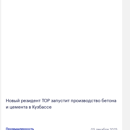
Новый резидент ТОР запустит производство бетона
и цемента в Кузбассе
05 декабря 2025
Промышленность