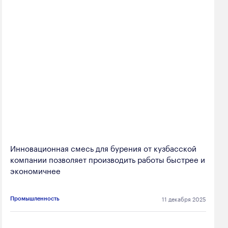
Инновационная смесь для бурения от кузбасской
компании позволяет производить работы быстрее и
экономичнее
11 декабря 2025
Промышленность