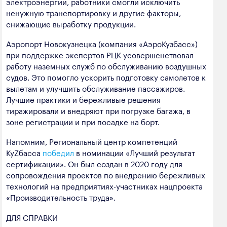
электроэнергии, работники смогли исключить
ненужную транспортировку и другие факторы,
снижающие выработку продукции.
Аэропорт Новокузнецка (компания «АэроКузбасс»)
при поддержке экспертов РЦК усовершенствовал
работу наземных служб по обслуживанию воздушных
судов. Это помогло ускорить подготовку самолетов к
вылетам и улучшить обслуживание пассажиров.
Лучшие практики и бережливые решения
тиражировали и внедряют при погрузке багажа, в
зоне регистрации и при посадке на борт.
Напомним, Региональный центр компетенций
КуZбасса
победил
в номинации «Лучший результат
сертификации». Он был создан в 2020 году для
сопровождения проектов по внедрению бережливых
технологий на предприятиях-участниках нацпроекта
«Производительность труда».
ДЛЯ СПРАВКИ