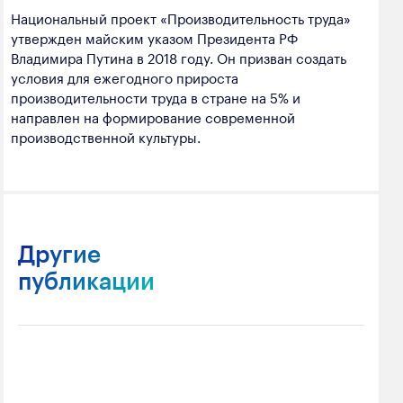
Национальный проект «Производительность труда»
утвержден майским указом Президента РФ
Владимира Путина в 2018 году. Он призван создать
условия для ежегодного прироста
производительности труда в стране на 5% и
направлен на формирование современной
производственной культуры.
Другие
публикации