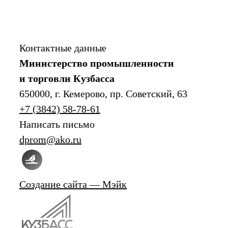
Контактные данные
Министерство промышленности
и торговли Кузбасса
650000, г. Кемерово, пр. Советский, 63
+7 (3842) 58-78-61
Написать письмо
dprom@ako.ru
Создание сайта — Мэйк