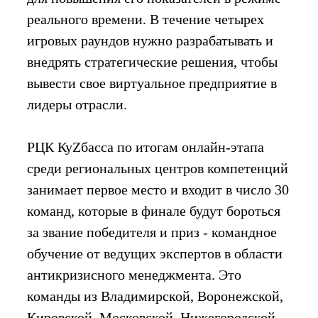
реального времени. В течение четырех
игровых раундов нужно разрабатывать и
внедрять стратегические решения, чтобы
вывести свое виртуальное предприятие в
лидеры отрасли.
РЦК КуZбасса по итогам онлайн-этапа
среди региональных центров компетенций
занимает первое место и входит в число 30
команд, которые в финале будут бороться
за звание победителя и приз - командное
обучение от ведущих экспертов в области
антикризисного менеджмента. Это
команды из Владимирской, Воронежской,
Кировской, Московской, Нижегородской,