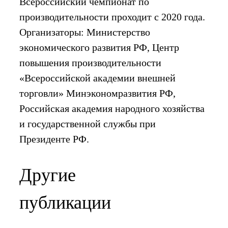
Всероссийский чемпионат по
производительности проходит с 2020 года.
Организаторы: Министерство
экономического развития РФ, Центр
повышения производительности
«Всероссийской академии внешней
торговли» Минэкономразвития РФ,
Российская академия народного хозяйства
и государственной службы при
Президенте РФ.
Другие
публикации