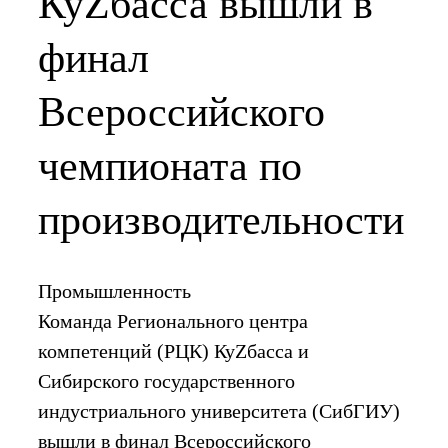
КуZбасса вышли в
финал
Всероссийского
чемпионата по
производительности
Промышленность
Команда Регионального центра
компетенций (РЦК) КуZбасса и
Сибирского государственного
индустриального университета (СибГИУ)
вышли в финал Всероссийского