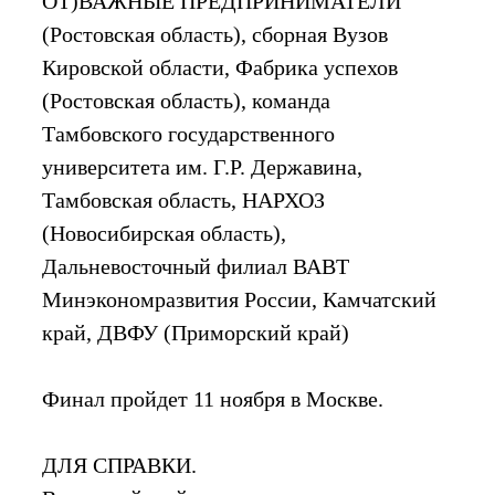
ОТ)ВАЖНЫЕ ПРЕДПРИНИМАТЕЛИ
(Ростовская область), сборная Вузов
Кировской области, Фабрика успехов
(Ростовская область), команда
Тамбовского государственного
университета им. Г.Р. Державина,
Тамбовская область, НАРХОЗ
(Новосибирская область),
Дальневосточный филиал ВАВТ
Минэкономразвития России, Камчатский
край, ДВФУ (Приморский край)
Финал пройдет 11 ноября в Москве.
ДЛЯ СПРАВКИ.