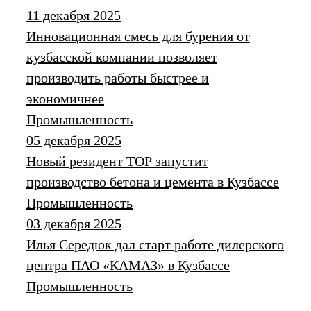
11 декабря 2025
Инновационная смесь для бурения от
кузбасской компании позволяет
производить работы быстрее и
экономичнее
Промышленность
05 декабря 2025
Новый резидент ТОР запустит
производство бетона и цемента в Кузбассе
Промышленность
03 декабря 2025
Илья Середюк дал старт работе дилерского
центра ПАО «КАМАЗ» в Кузбассе
Промышленность