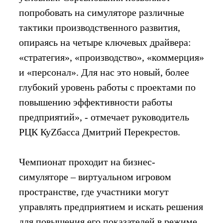
попробовать на симуляторе различные
тактики производственного развития,
опираясь на четыре ключевых драйвера:
«стратегия», «производство», «коммерция»
и «персонал». Для нас это новый, более
глубокий уровень работы с проектами по
повышению эффективности работы
предприятий», - отмечает руководитель
РЦК КуZбасса Дмитрий Перекрестов.
Чемпионат проходит на бизнес-
симуляторе – виртуальном игровом
пространстве, где участники могут
управлять предприятием и искать решения
для повышения его показателей в режиме