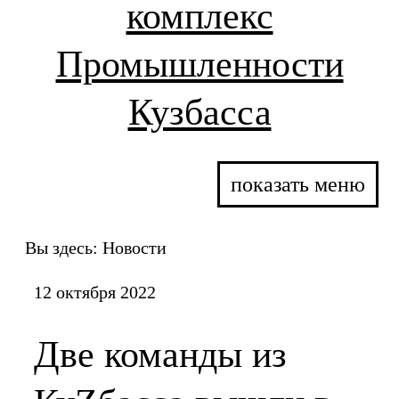
комплекс
Промышленности
Кузбасса
показать меню
Вы здесь:
Новости
12 октября 2022
Две команды из