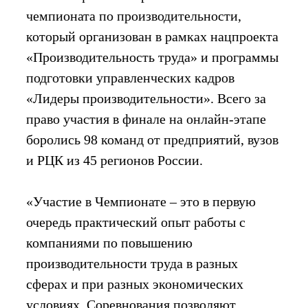
чемпионата по производительности,
который организован в рамках нацпроекта
«Производительность труда» и программы
подготовки управленческих кадров
«Лидеры производительности». Всего за
право участия в финале на онлайн-этапе
боролись 98 команд от предприятий, вузов
и РЦК из 45 регионов России.
«Участие в Чемпионате – это в первую
очередь практический опыт работы с
компаниями по повышению
производительности труда в разных
сферах и при разных экономических
условиях. Соревнования позволяют