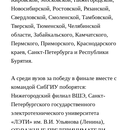
Новосибирской, Ростовской, Рязанской,
Свердловской, Смоленской, Тамбовской,
Тверской, Тюменской, Челябинской
области, Забайкальского, Камчатского,
Пермского, Приморского, Краснодарского
краев, Санкт-Петербурга и Республики
Бурятия.
А среди вузов за победу в финале вместе с
командой СибГИУ поборятся:
Нижегородский филиал ВШЭ, Санкт-
Петербургского государственного
электротехнического университета
«ЛЭТИ» им. В.И. Ульянова (Ленина),