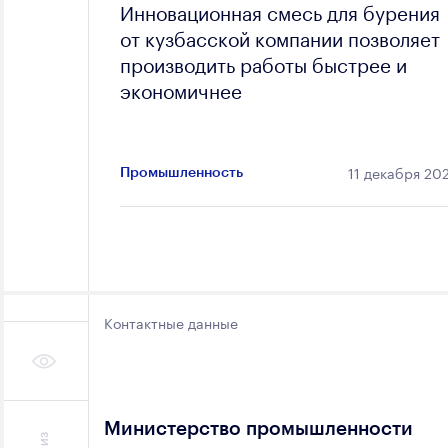
Инновационная смесь для бурения
от кузбасской компании позволяет
производить работы быстрее и
экономичнее
11 декабря 20
Промышленность
Контактные данные
Министерство промышленности