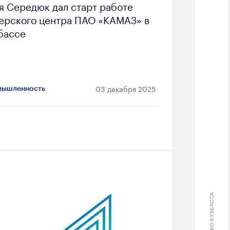
я Середюк дал старт работе
ерского центра ПАО «КАМАЗ» в
бассе
03 декабря 2025
ышленность