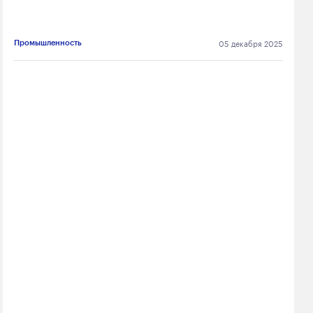
05 декабря 2025
Промышленность