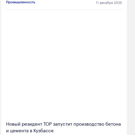
11 декабря 2025
Промышленность
Новый резидент ТОР запустит производство бетона
и цемента в Кузбассе