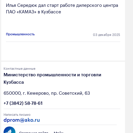
Илья Середюк дал старт работе дилерского центра
ПАО «КАМАЗ» в Кузбассе
03 декабря 2025
Промышленность
Контактные данные
Министерство промышленности и торговли
Кузбасса
650000, г. Кемерово, пр. Советский, 63
+7 (3842) 58-78-61
Написать письмо
dprom@ako.ru
Создание сайта — Мэйк