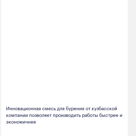
Инновационная смесь для бурения от кузбасской
компании позволяет производить работы быстрее и
экономичнее