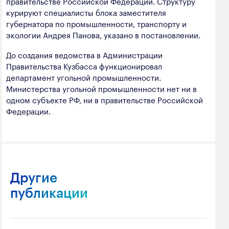
правительстве Российской Федерации. Структуру
курируют специалисты блока заместителя
губернатора по промышленности, транспорту и
экологии Андрея Панова, указано в постановлении.
До создания ведомства в Администрации
Правительства Кузбасса функционировал
департамент угольной промышленности.
Министерства угольной промышленности нет ни в
одном субъекте РФ, ни в правительстве Российской
Федерации.
Другие
публикации