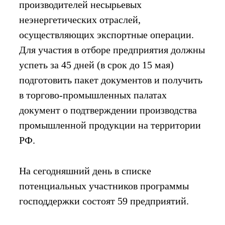
производителей несырьевых
неэнергетических отраслей,
осуществляющих экспортные операции.
Для участия в отборе предприятия должны
успеть за 45 дней (в срок до 15 мая)
подготовить пакет документов и получить
в торгово-промышленных палатах
документ о подтверждении производства
промышленной продукции на территории
РФ.
На сегодняшний день в списке
потенциальных участников программы
господдержки состоят 59 предприятий.