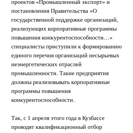
проектов «Промышленный экспорт» и
постановления Правительства «О
государственной поддержке организаций,
реализующих корпоративные программы
повышения конкурентоспособности…»
специалисты приступили к формированию
единого перечня организаций несырьевых
неэнергетических отраслей
промышленности. Такие предприятия
должны реализовывать корпоративные
программы повышения
конкурентоспособности.
Так, с 1 апреля этого года в Кузбассе
проводят квалификационный отбор