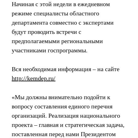
Начиная с этой недели в ежедневном
режиме специалисты областного
департамента совместно с экспертами
будут проводить встречи с
предполагаемыми региональными
участниками госпрограммы.
Вся необходимая информация – на сайте
http://kemdep.ru/
«Мы должны внимательно подойти к
вопросу составления единого перечня
организаций. Реализация национального
проекта – главная и стратегическая задача,
поставленная перед нами Президентом