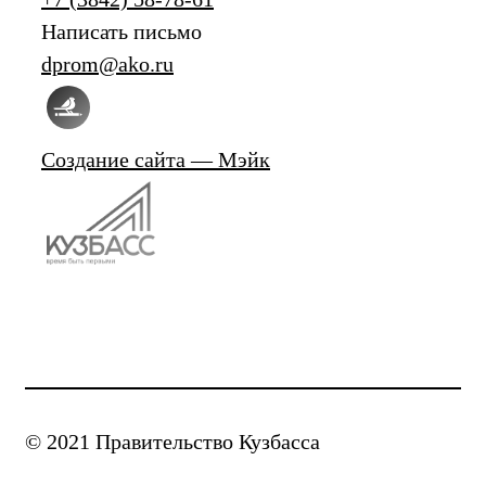
Написать письмо
dprom@ako.ru
Создание сайта — Мэйк
© 2021 Правительство Кузбасса