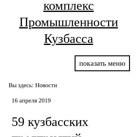
комплекс
Промышленности
Кузбасса
показать меню
Вы здесь:
Новости
16 апреля 2019
59 кузбасских