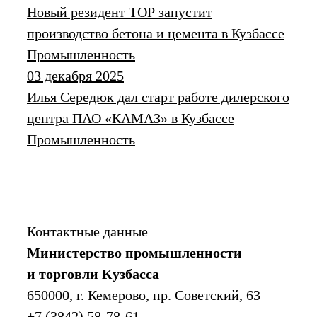
Новый резидент ТОР запустит
производство бетона и цемента в Кузбассе
Промышленность
03 декабря 2025
Илья Середюк дал старт работе дилерского
центра ПАО «КАМАЗ» в Кузбассе
Промышленность
Контактные данные
Министерство промышленности
и торговли Кузбасса
650000, г. Кемерово, пр. Советский, 63
+7 (3842) 58-78-61