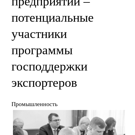
предприятий –
потенциальные
участники
программы
господдержки
экспортеров
Промышленность