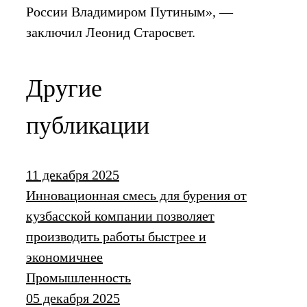
России Владимиром Путиным», —
заключил Леонид Старосвет.
Другие
публикации
11 декабря 2025
Инновационная смесь для бурения от
кузбасской компании позволяет
производить работы быстрее и
экономичнее
Промышленность
05 декабря 2025