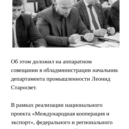
Об этом доложил на аппаратном
совещании в обладминистрации начальник
департамента промышленности Леонид
Старосвет.
В рамках реализации национального
проекта «Международная кооперация и
экспорт», федерального и регионального