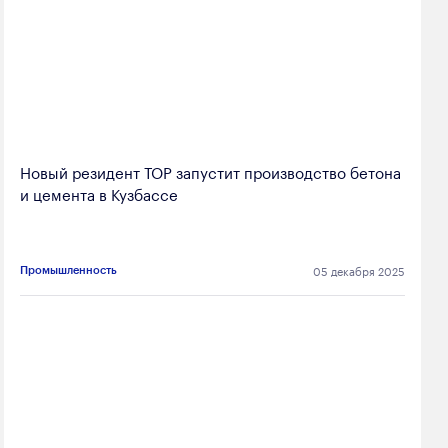
Новый резидент ТОР запустит производство бетона
и цемента в Кузбассе
05 декабря 2025
Промышленность