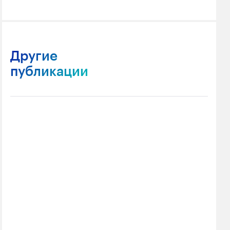
Другие
публикации