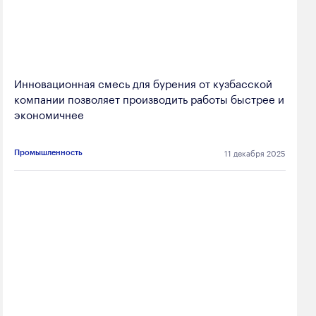
Инновационная смесь для бурения от кузбасской
компании позволяет производить работы быстрее и
экономичнее
11 декабря 2025
Промышленность