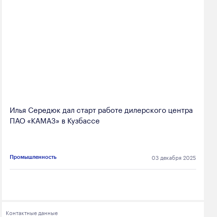
Илья Середюк дал старт работе дилерского центра
ПАО «КАМАЗ» в Кузбассе
03 декабря 2025
Промышленность
Контактные данные